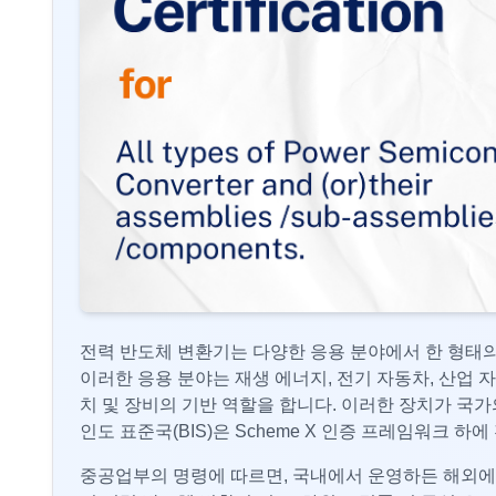
전력 반도체 변환기는 다양한 응용 분야에서 한 형태의
이러한 응용 분야는 재생 에너지, 전기 자동차, 산업 
치 및 장비의 기반 역할을 합니다. 이러한 장치가 국
인도 표준국(BIS)은 Scheme X 인증 프레임워크 
중공업부의 명령에 따르면, 국내에서 운영하든 해외에서