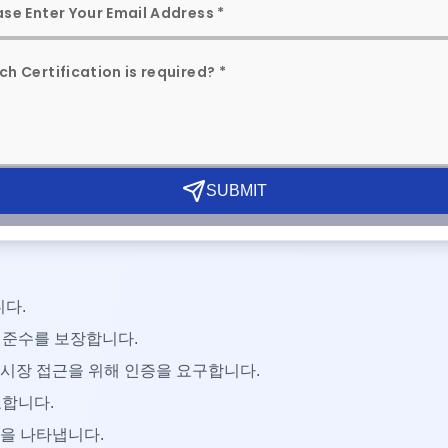
2024가 중공업부에서 발행되었습니다. 이 OTR 명령은 품질과 소
e X 인증을 의무화합니다.
 1일까지 인증을 받아야 합니다. 이 경계 날짜 이후에는 비인증 변
SUBMIT
니다.
 준수를 보장합니다.
 시장 접근을 위해 인증을 요구합니다.
호합니다.
질을 나타냅니다.