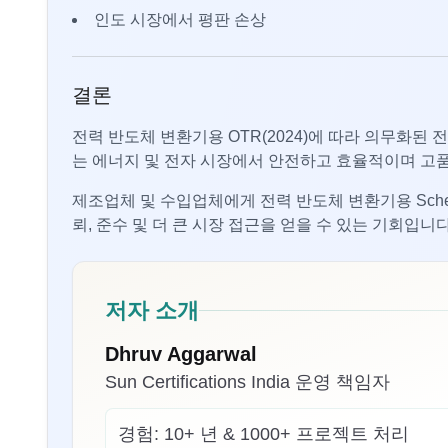
인도 시장에서 평판 손상
결론
전력 반도체 변환기용 OTR(2024)에 따라 의무화된 전
는 에너지 및 전자 시장에서 안전하고 효율적이며 고
제조업체 및 수입업체에게 전력 반도체 변환기용 Sche
뢰, 준수 및 더 큰 시장 접근을 얻을 수 있는 기회입니다
저자 소개
Dhruv Aggarwal
Sun Certifications India 운영 책임자
경험:
10+ 년 & 1000+ 프로젝트 처리