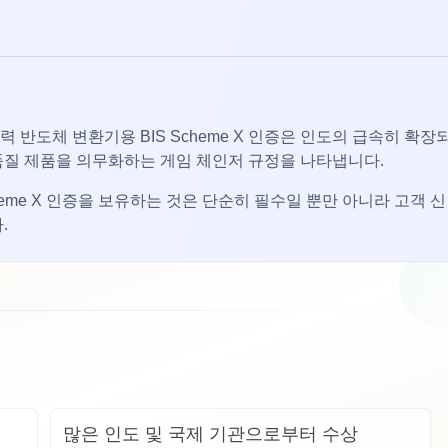
력 반도체 변환기용 BIS Scheme X 인증은 인도의 급속히 확장
품질 제품을 의무화하는 게임 체인저 규정을 나타냅니다.
me X 인증을 보유하는 것은 단순히 필수일 뿐만 아니라 고객 신
.
많은 인도 및 국제 기관으로부터 수상