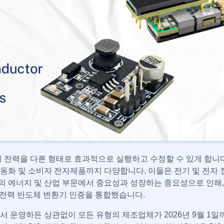
 전력을 다른 형태로 효과적으로 실행하고 수정할 수 있게 합니다
자동화 및 소비자 전자제품까지 다양합니다. 이들은 전기 및 전자 
가의 에너지 및 산업 부문에서 중요성과 성장하는 중요성으로 인해,
하에 전력 반도체 변환기 인증을 통합했습니다.
 운영하든 상관없이 모든 유형의 제조업체가 2026년 9월 1일