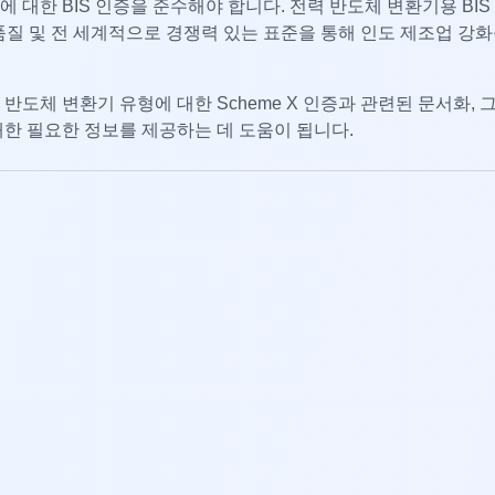
에 대한 BIS 인증을 준수해야 합니다. 전력 반도체 변환기용 BIS
, 품질 및 전 세계적으로 경쟁력 있는 표준을 통해 인도 제조업 강
 반도체 변환기 유형에 대한 Scheme X 인증과 관련된 문서화, 
 대한 필요한 정보를 제공하는 데 도움이 됩니다.