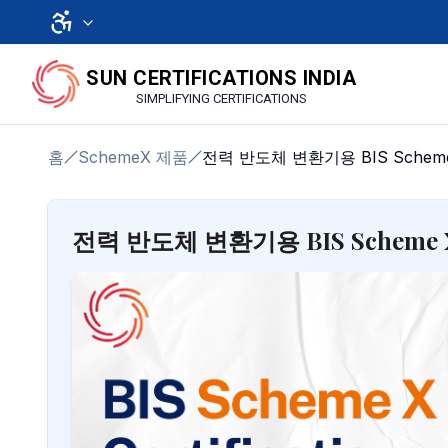
SUN CERTIFICATIONS INDIA
SIMPLIFYING CERTIFICATIONS
홈
SchemeX 제품
전력 반도체 변환기용 BIS Schem
전력 반도체 변환기용 BIS Scheme 