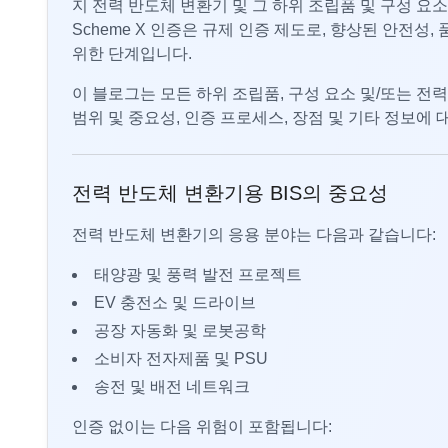
지 전력 반도체 변환기 및 그 하위 조립품 및 구성 요소
Scheme X 인증은 규제 인증 제도로, 향상된 안전성
위한 단계입니다.
이 블로그는 모든 하위 조립품, 구성 요소 및/또는 전력
범위 및 중요성, 인증 프로세스, 장점 및 기타 정보에
전력 반도체 변환기용 BIS의 중요성
전력 반도체 변환기의 응용 분야는 다음과 같습니다:
태양광 및 풍력 발전 프로젝트
EV 충전소 및 드라이브
공장 자동화 및 로봇공학
소비자 전자제품 및 PSU
송전 및 배전 네트워크
인증 없이는 다음 위험이 포함됩니다: