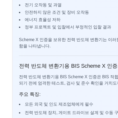
전기 오작동 및 과열
안전하지 않은 조건 및 장비 오작동
에너지 효율성 저하
정부 프로젝트 및 입찰에서 부정적인 입찰 결과
Scheme X 인증을 보유한 전력 반도체 변환기는 이
함을 나타냅니다.
전력 반도체 변환기용 BIS Scheme X 
전력 반도체 변환기용 BIS Scheme X 인증은 BIS
되기 전에 엄격한 테스트, 검사 및 준수 확인을 거치도
주요 특징:
모든 외국 및 인도 제조업체에게 필수
전력 반도체 장치, 게이트 드라이브 설계 및 수동 