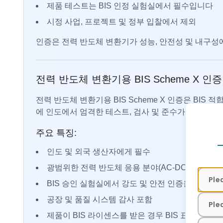
제품 테스트는 BIS 인정 실험실에서 필수입니다
시정 사업, 프로젝트 및 정부 입찰에서 제외
인증은 전력 반도체 변환기가 성능, 안전성 및 내구성
전력 반도체 변환기용 BIS Scheme X 
전력 반도체 변환기용 BIS Scheme X 인증은 BIS
에 인도에서 엄격한 테스트, 검사 및 준수가 필요함을
Contact
주요 특징:
인도 및 외국 생산자에게 필수
광범위한 전력 반도체 응용 분야(AC-DC, DC-DC, D
BIS 승인 실험실에서 강도 및 안전 인증을 의무화
공장 및 품질 시스템 감사 포함
제품이 BIS 라이센스를 받은 경우 BIS 표준 마크