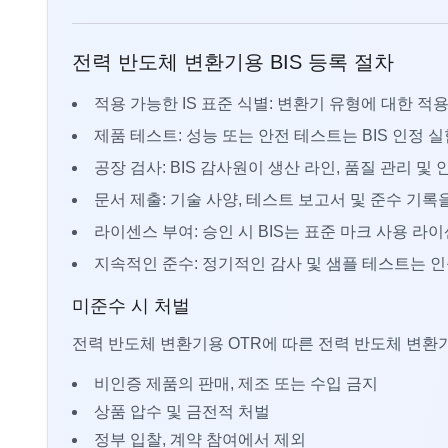
전력 반도체 변환기용 BIS 등록 절차
적용 가능한 IS 표준 식별: 변환기 유형에 대한 적
제품 테스트: 성능 또는 안전 테스트는 BIS 인정
공장 검사: BIS 감사원이 생산 라인, 품질 관리 및
문서 제출: 기술 사양, 테스트 보고서 및 준수 기록
라이센스 부여: 승인 시 BIS는 표준 마크 사용 라
지속적인 준수: 정기적인 감사 및 샘플 테스트는 
미준수 시 처벌
전력 반도체 변환기용 OTR에 따른 전력 반도체 변환기
비인증 제품의 판매, 제조 또는 수입 금지
상품 압수 및 금전적 처벌
정부 입찰, 계약 참여에서 제외