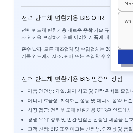
전력 반도체 변환기용 BIS OTR
전력 반도체 변환기용 새로운 종합 기술 규정(OTR) 
자 안전을 보장하기 위해 이러한 제품에 대한 Schem
준수 날짜: 모든 제조업체 및 수입업체는 2026년 9월
기를 인도에서 제조, 판매 또는 수입할 수 없습니다.
전력 반도체 변환기용 BIS 인증의 장점
제품 안전성: 과열, 화재 사고 및 단락 위험을 줄입
에너지 효율성: 최적화된 성능 및 에너지 절약 표준
시장 접근: 전력 반도체 변환기용 OTR은 인도에서
경쟁 우위: 정부 및 민간 입찰은 인증된 제품을 선
고객 신뢰: BIS 표준 마크는 신뢰성, 안전성 및 품