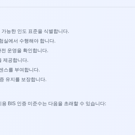
용 가능한 인도 표준을 식별합니다.
 실험실에서 수행해야 합니다.
 안전 운영을 확인합니다.
을 제공합니다.
이센스를 부여합니다.
인증 유지를 보장합니다.
용 BIS 인증 미준수는 다음을 초래할 수 있습니다: