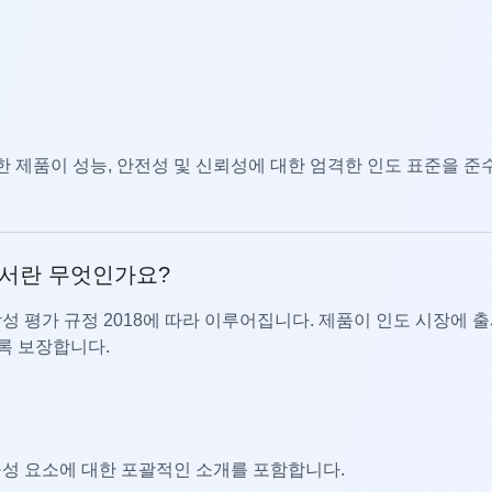
러한 제품이 성능, 안전성 및 신뢰성에 대한 엄격한 인도 표준을 준
인증서란 무엇인가요?
 적합성 평가 규정 2018에 따라 이루어집니다. 제품이 인도 시장에 
록 보장합니다.
구성 요소에 대한 포괄적인 소개를 포함합니다.