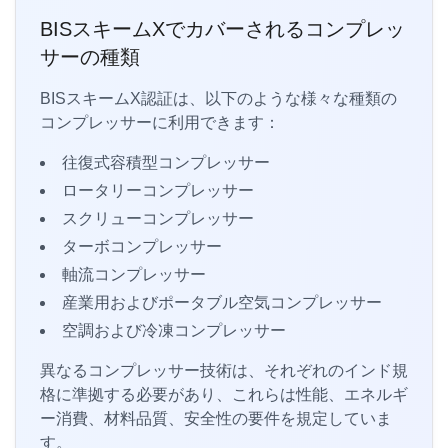
BISスキームXでカバーされるコンプレッ
サーの種類
BISスキームX認証は、以下のような様々な種類の
コンプレッサーに利用できます：
往復式容積型コンプレッサー
ロータリーコンプレッサー
スクリューコンプレッサー
ターボコンプレッサー
軸流コンプレッサー
産業用およびポータブル空気コンプレッサー
空調および冷凍コンプレッサー
異なるコンプレッサー技術は、それぞれのインド規
格に準拠する必要があり、これらは性能、エネルギ
ー消費、材料品質、安全性の要件を規定していま
す。