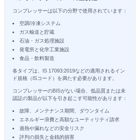
コンプレッサーは以下の分野で使用されています：
空調/冷凍システム
ガス輸送と貯蔵
石油・ガス処理施設
発電所と化学工業施設
食品・飲料製造
各タイプは、IS 17093:2019などの適用されるイン
ド規格（ISコード）を満たす必要があります。
コンプレッサーのBISがない場合、低品質または未
認証の製品が以下を引き起こす可能性があります：
故障、メンテナンス期間、ダウンタイム
エネルギー浪費と高額なユーティリティ請求
過熱や漏れなどの安全リスク
評判の損失と金銭的損害