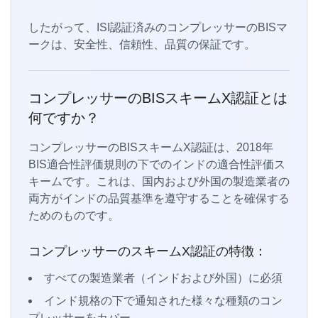
したがって、ISI認証済みのコンプレッサーのBISマ
ークは、安全性、信頼性、品質の保証です。
コンプレッサーのBISスキームX認証とは
何ですか？
コンプレッサーのBISスキームX認証は、2018年
BIS適合性評価規則の下でのインドの適合性評価ス
キームです。これは、国内および外国の製造業者の
両方がインドの品質基準を遵守することを確保する
ためのものです。
コンプレッサーのスキームX認証の特徴：
すべての製造業者（インドおよび外国）に必須
インド規格の下で通知された様々な種類のコン
プレッサーをカバー