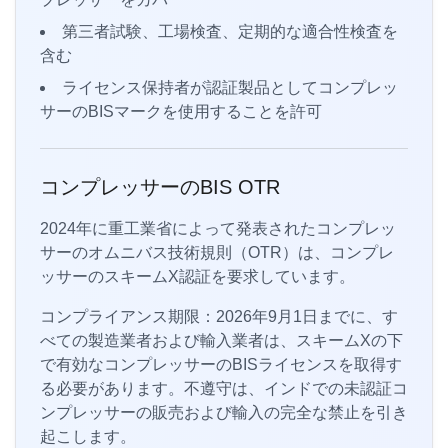
第三者試験、工場検査、定期的な適合性検査を
含む
ライセンス保持者が認証製品としてコンプレッ
サーのBISマークを使用することを許可
コンプレッサーのBIS OTR
2024年に重工業省によって発表されたコンプレッ
サーのオムニバス技術規則（OTR）は、コンプレ
ッサーのスキームX認証を要求しています。
コンプライアンス期限：2026年9月1日までに、す
べての製造業者および輸入業者は、スキームXの下
で有効なコンプレッサーのBISライセンスを取得す
る必要があります。不遵守は、インドでの未認証コ
ンプレッサーの販売および輸入の完全な禁止を引き
起こします。