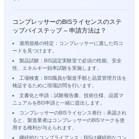
コンプレッサーのBISライセンスのステ
ップバイステップ – 申請方法は？
適用規格の特定：コンプレッサーに適したISコ
ードを見つけます。
製品試験：BIS認定実験室で必須の性能、安全
性、エネルギー効率試験を実施します。
工場検査：BIS職員が製造手順と品質管理方法を
検証するために現場訪問を行います。
文書化と申請：試験報告書、技術仕様、品質マ
ニュアルをBIS申請と一緒に提出します。
コンプレッサーのBISライセンス発行：承認され
ると、製造業者はコンプレッサーのBISマークを使
用する権利が与えられます。
継続的なコンプライアンス：BISは継続的なコン