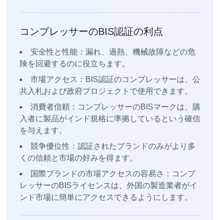
コンプレッサーのBIS認証の利点
安全性と性能：漏れ、過熱、機械故障などの危
険を回避するのに役立ちます。
市場アクセス：BIS認証のコンプレッサーは、公
共入札および政府プロジェクトで使用できます。
消費者信頼：コンプレッサーのBISマークは、購
入者に製品がインド規格に準拠しているという確信
を与えます。
競争優位性：認証されたブランドのみがより多
くの信頼と市場の好みを得ます。
国際ブランドの市場アクセスの容易さ：コンプ
レッサーのBISライセンスは、外国の製造業者がイ
ンド市場に簡単にアクセスできるようにします。