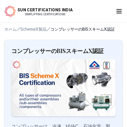
SUN CERTIFICATIONS INDIA
SIMPLIFYING CERTIFICATIONS
ホーム
SchemeX製品
コンプレッサーのBISスキームX認証
コンプレッサーのBISスキームX認証
コンプレッサーは、冷凍、HVAC、石油化学、製