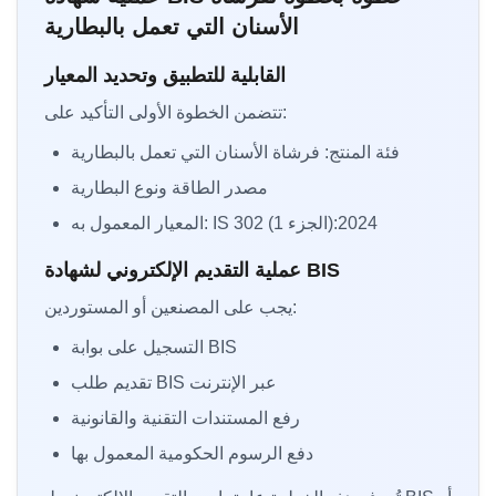
الأسنان التي تعمل بالبطارية
القابلية للتطبيق وتحديد المعيار
تتضمن الخطوة الأولى التأكيد على:
فئة المنتج: فرشاة الأسنان التي تعمل بالبطارية
مصدر الطاقة ونوع البطارية
المعيار المعمول به: IS 302 (الجزء 1):2024
عملية التقديم الإلكتروني لشهادة BIS
يجب على المصنعين أو المستوردين:
التسجيل على بوابة BIS
تقديم طلب BIS عبر الإنترنت
رفع المستندات التقنية والقانونية
دفع الرسوم الحكومية المعمول بها