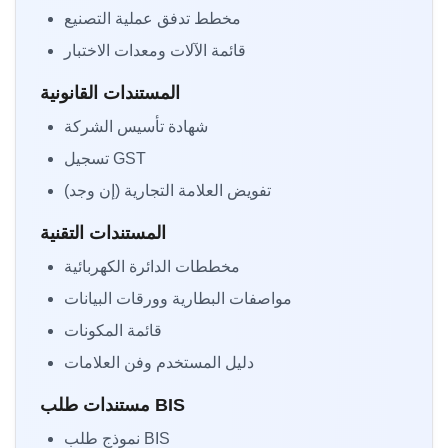
مخطط تدفق عملية التصنيع
قائمة الآلات ومعدات الاختبار
المستندات القانونية
شهادة تأسيس الشركة
تسجيل GST
تفويض العلامة التجارية (إن وجد)
المستندات التقنية
مخططات الدائرة الكهربائية
مواصفات البطارية وورقات البيانات
قائمة المكونات
دليل المستخدم وفن العلامات
مستندات طلب BIS
نموذج طلب BIS