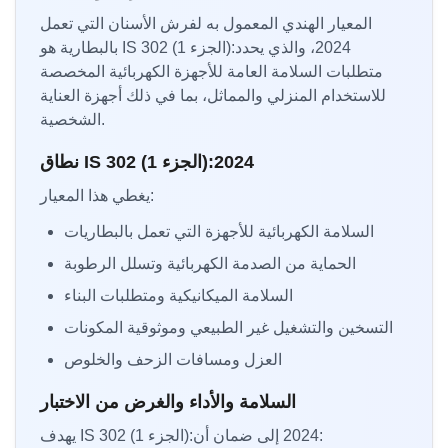
المعيار الهندي المعمول به لفرش الأسنان التي تعمل
بالبطارية هو IS 302 (الجزء 1):2024، والذي يحدد
متطلبات السلامة العامة للأجهزة الكهربائية المخصصة
للاستخدام المنزلي والمماثل، بما في ذلك أجهزة العناية
الشخصية.
نطاق IS 302 (الجزء 1):2024
يغطي هذا المعيار:
السلامة الكهربائية للأجهزة التي تعمل بالبطاريات
الحماية من الصدمة الكهربائية وتسلل الرطوبة
السلامة الميكانيكية ومتطلبات البناء
التسخين والتشغيل غير الطبيعي وموثوقية المكونات
العزل ومسافات الزحف والخلوص
السلامة والأداء والغرض من الاختبار
يهدف IS 302 (الجزء 1):2024 إلى ضمان أن: