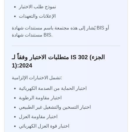
نموذج طلب الاختبار
الإعلانات والتعهدات
يُشار إلى هذه مجتمعة باسم مستندات شهادة BIS أو
مستندات شهادة BIS.
متطلبات الاختبار وفقاً لـ IS 302 (الجزء
1):2024
تشمل الاختبارات الإلزامية:
اختبار الحماية من الصدمة الكهربائية
اختبار مقاومة الرطوبة
اختبار التسخين والتشغيل غير الطبيعي
اختبار مقاومة العزل
اختبار قوة العزل الكهربائي