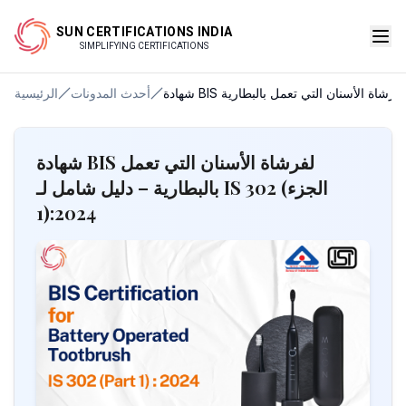
SUN CERTIFICATIONS INDIA
SIMPLIFYING CERTIFICATIONS
أحدث المدونات
الرئيسية
شهادة BIS لفرشاة الأسنان التي تعمل
بالبطارية – دليل شامل لـ IS 302 (الجزء
1):2024