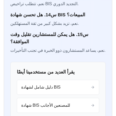
نعم، تتطلب تراخيص BIS التجديد الدوري.
س14. هل تحسن شهادة BIS المبيعات؟
نعم، تزيد بشكل كبير من ثقة المستهلكين.
س15. هل يمكن للمستشارين تقليل وقت
الموافقة؟
نعم، يساعد المستشارون ذوو الخبرة في تجنب التأخيرات.
يقرأ العديد من مستخدمينا أيضًا
دليل شامل لشهادة BIS
شهادة BIS للمصنعين الأجانب