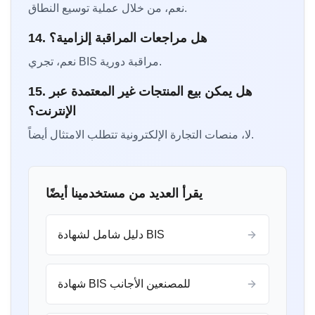
نعم، من خلال عملية توسيع النطاق.
14. هل مراجعات المراقبة إلزامية؟
نعم، تجري BIS مراقبة دورية.
15. هل يمكن بيع المنتجات غير المعتمدة عبر
الإنترنت؟
لا، منصات التجارة الإلكترونية تتطلب الامتثال أيضاً.
يقرأ العديد من مستخدمينا أيضًا
دليل شامل لشهادة BIS
شهادة BIS للمصنعين الأجانب