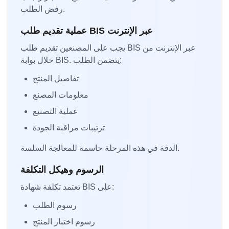
رفض الطلب.
عملية تقديم طلب BIS عبر الإنترنت
يجب على المصنعين تقديم طلب BIS عبر الإنترنت من
خلال بوابة BIS. يتضمن الطلب:
تفاصيل المنتج
معلومات المصنع
عملية التصنيع
ترتيبات مراقبة الجودة
الدقة في هذه المرحلة حاسمة للمعالجة السلسة.
الرسوم وهيكل التكلفة
تعتمد تكلفة شهادة BIS على:
رسوم الطلب
رسوم اختبار المنتج