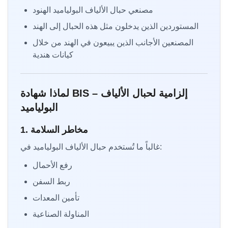
مصنعي حبال الألياف البولياميد الهنود
المستوردين الذين يدخلون مثل هذه الحبال إلى الهند
المصنعين الأجانب الذين يبيعون في الهند من خلال
كيانات هندية
لماذا شهادة BIS إلزامية لحبال الألياف –
البولياميد
1. مخاطر السلامة
غالباً ما تُستخدم حبال الألياف البولياميد في:
رفع الأحمال
ربط السفن
تأمين المعدات
المناولة الصناعية