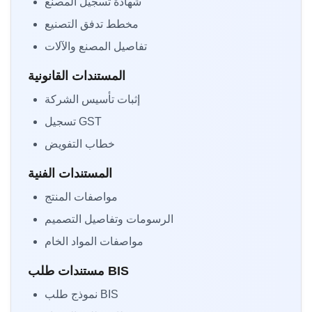
شهادة تسجيل المصنع
مخطط تدفق التصنيع
تفاصيل المصنع والآلات
المستندات القانونية
إثبات تأسيس الشركة
تسجيل GST
خطاب التفويض
المستندات الفنية
مواصفات المنتج
الرسومات وتفاصيل التصميم
مواصفات المواد الخام
مستندات طلب BIS
نموذج طلب BIS