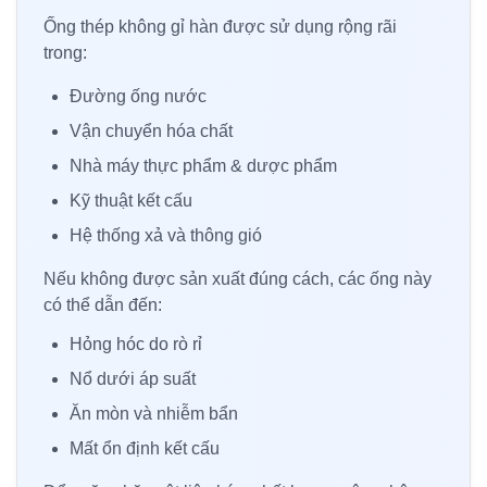
Ống thép không gỉ hàn được sử dụng rộng rãi
trong:
Đường ống nước
Vận chuyển hóa chất
Nhà máy thực phẩm & dược phẩm
Kỹ thuật kết cấu
Hệ thống xả và thông gió
Nếu không được sản xuất đúng cách, các ống này
có thể dẫn đến:
Hỏng hóc do rò rỉ
Nổ dưới áp suất
Ăn mòn và nhiễm bẩn
Mất ổn định kết cấu