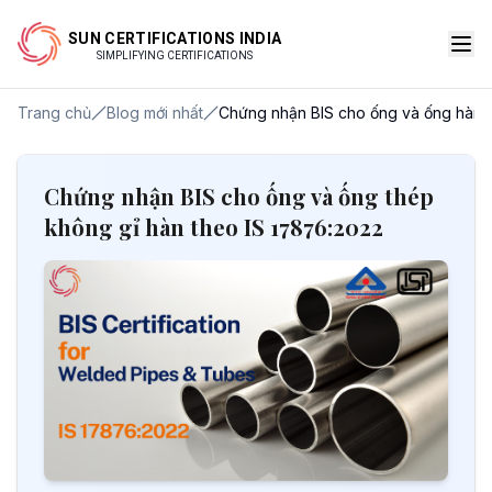
SUN CERTIFICATIONS INDIA
SIMPLIFYING CERTIFICATIONS
Trang chủ
Blog mới nhất
Chứng nhận BIS cho ống và ống hàn –
Chứng nhận BIS cho ống và ống thép
không gỉ hàn theo IS 17876:2022