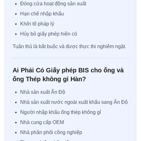
Đóng cửa hoạt động sản xuất
Hạn chế nhập khẩu
Khởi tố pháp lý
Hủy bỏ giấy phép hiện có
Tuân thủ là bắt buộc và được thực thi nghiêm ngặt.
Ai Phải Có Giấy phép BIS cho ống và
ống Thép không gỉ Hàn?
Nhà sản xuất Ấn Độ
Nhà sản xuất nước ngoài xuất khẩu sang Ấn Độ
Người nhập khẩu ống thép không gỉ
Nhà cung cấp OEM
Nhà phân phối công nghiệp