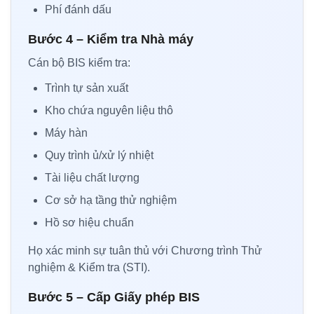
Phí đánh dấu
Bước 4 – Kiểm tra Nhà máy
Cán bộ BIS kiểm tra:
Trình tự sản xuất
Kho chứa nguyên liệu thô
Máy hàn
Quy trình ủ/xử lý nhiệt
Tài liệu chất lượng
Cơ sở hạ tầng thử nghiệm
Hồ sơ hiệu chuẩn
Họ xác minh sự tuân thủ với Chương trình Thử
nghiệm & Kiểm tra (STI).
Bước 5 – Cấp Giấy phép BIS