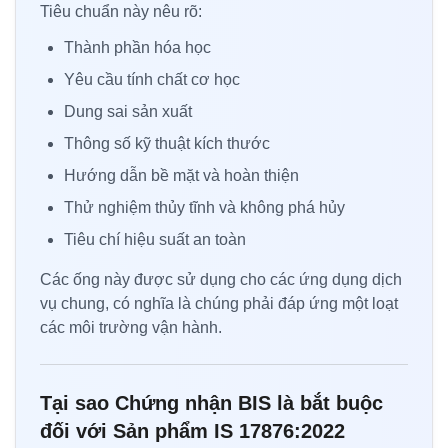
Tiêu chuẩn này nêu rõ:
Thành phần hóa học
Yêu cầu tính chất cơ học
Dung sai sản xuất
Thông số kỹ thuật kích thước
Hướng dẫn bề mặt và hoàn thiện
Thử nghiệm thủy tĩnh và không phá hủy
Tiêu chí hiệu suất an toàn
Các ống này được sử dụng cho các ứng dụng dịch
vụ chung, có nghĩa là chúng phải đáp ứng một loạt
các môi trường vận hành.
Tại sao Chứng nhận BIS là bắt buộc
đối với Sản phẩm IS 17876:2022