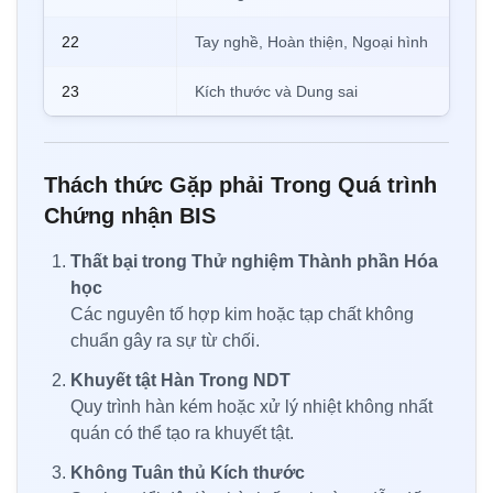
22
Tay nghề, Hoàn thiện, Ngoại hình
23
Kích thước và Dung sai
Thách thức Gặp phải Trong Quá trình
Chứng nhận BIS
Thất bại trong Thử nghiệm Thành phần Hóa
học
Các nguyên tố hợp kim hoặc tạp chất không
chuẩn gây ra sự từ chối.
Khuyết tật Hàn Trong NDT
Quy trình hàn kém hoặc xử lý nhiệt không nhất
quán có thể tạo ra khuyết tật.
Không Tuân thủ Kích thước