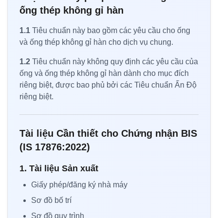
ống thép không gỉ hàn
1.1
Tiêu chuẩn này bao gồm các yêu cầu cho ống
và ống thép không gỉ hàn cho dịch vụ chung.
1.2
Tiêu chuẩn này không quy định các yêu cầu của
ống và ống thép không gỉ hàn dành cho mục đích
riêng biệt, được bao phủ bởi các Tiêu chuẩn Ấn Độ
riêng biệt.
Tài liệu Cần thiết cho Chứng nhận BIS
(IS 17876:2022)
1. Tài liệu Sản xuất
Giấy phép/đăng ký nhà máy
Sơ đồ bố trí
Sơ đồ quy trình