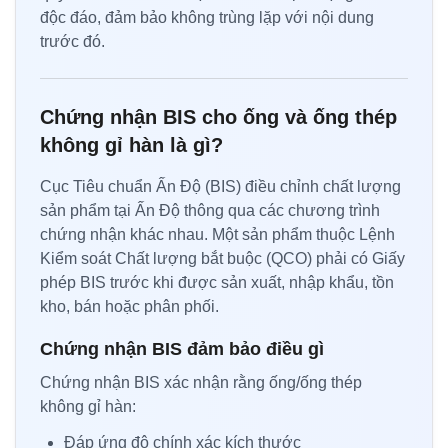
độc đáo, đảm bảo không trùng lặp với nội dung
trước đó.
Chứng nhận BIS cho ống và ống thép
không gỉ hàn là gì?
Cục Tiêu chuẩn Ấn Độ (BIS) điều chỉnh chất lượng
sản phẩm tại Ấn Độ thông qua các chương trình
chứng nhận khác nhau. Một sản phẩm thuộc Lệnh
Kiểm soát Chất lượng bắt buộc (QCO) phải có Giấy
phép BIS trước khi được sản xuất, nhập khẩu, tồn
kho, bán hoặc phân phối.
Chứng nhận BIS đảm bảo điều gì
Chứng nhận BIS xác nhận rằng ống/ống thép
không gỉ hàn:
Đáp ứng độ chính xác kích thước