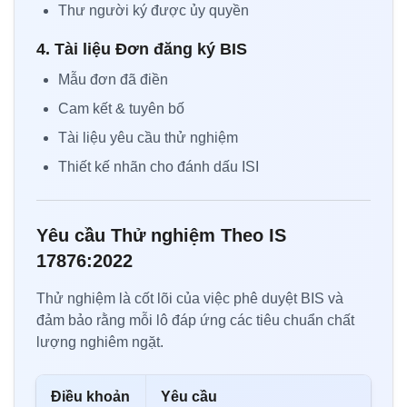
Thư người ký được ủy quyền
4. Tài liệu Đơn đăng ký BIS
Mẫu đơn đã điền
Cam kết & tuyên bố
Tài liệu yêu cầu thử nghiệm
Thiết kế nhãn cho đánh dấu ISI
Yêu cầu Thử nghiệm Theo IS
17876:2022
Thử nghiệm là cốt lõi của việc phê duyệt BIS và
đảm bảo rằng mỗi lô đáp ứng các tiêu chuẩn chất
lượng nghiêm ngặt.
Điều khoản
Yêu cầu