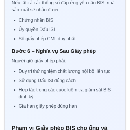
Nếu tất cả các thông số đáp ứng yêu cầu BIS, nhà
sản xuất sẽ nhận được:
Chứng nhận BIS
Ủy quyền Dấu ISI
Số giấy phép CML duy nhất
Bước 6 – Nghĩa vụ Sau Giấy phép
Người giữ giấy phép phải:
Duy trì thử nghiệm chất lượng nội bộ liên tục
Sử dụng Dấu ISI đúng cách
Hợp tác trong các cuộc kiểm tra giám sát BIS
định kỳ
Gia hạn giấy phép đúng hạn
Phạm vi Giấy phép BIS cho ống và