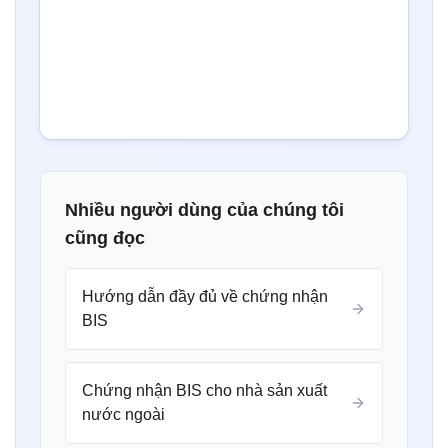
Nhiều người dùng của chúng tôi
cũng đọc
Hướng dẫn đầy đủ về chứng nhận
BIS
Chứng nhận BIS cho nhà sản xuất
nước ngoài