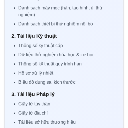
Danh sách máy móc (hàn, tạo hình, ủ, thử
nghiệm)
Danh sách thiết bị thử nghiệm nội bộ
2. Tài liệu Kỹ thuật
Thông số kỹ thuật cấp
Dữ liệu thử nghiệm hóa học & cơ học
Thông số kỹ thuật quy trình hàn
Hồ sơ xử lý nhiệt
Biểu đồ dung sai kích thước
3. Tài liệu Pháp lý
Giấy tờ tùy thân
Giấy tờ địa chỉ
Tài liệu sở hữu thương hiệu