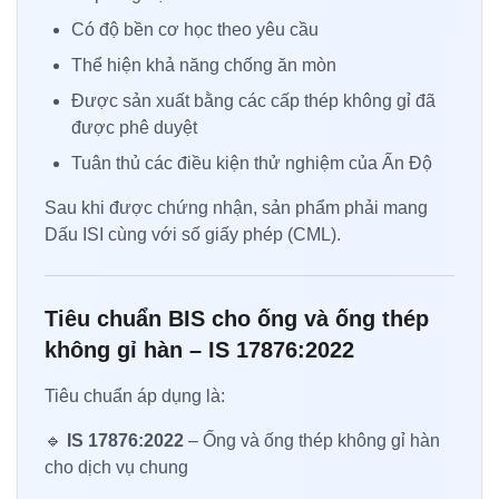
Có độ bền cơ học theo yêu cầu
Thể hiện khả năng chống ăn mòn
Được sản xuất bằng các cấp thép không gỉ đã
được phê duyệt
Tuân thủ các điều kiện thử nghiệm của Ấn Độ
Sau khi được chứng nhận, sản phẩm phải mang
Dấu ISI cùng với số giấy phép (CML).
Tiêu chuẩn BIS cho ống và ống thép
không gỉ hàn – IS 17876:2022
Tiêu chuẩn áp dụng là:
🔹
IS 17876:2022
– Ống và ống thép không gỉ hàn
cho dịch vụ chung