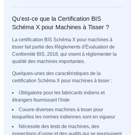
Qu'est-ce que la Certification BIS
Schéma X pour Machines à Tisser ?
La certification BIS Schéma X pour machines à
tisser fait partie des Règlements d'Évaluation de
Conformité BIS, 2018, qui visent à réglementer la
qualité des machines importantes.
Quelques-unes des caractéristiques de la
certification Schéma X pour machines à tisser :
Obligatoire pour les fabricants indiens et
étrangers fournissant l'Inde
Couvre diverses machines à tisser pour
lesquelles les normes indiennes sont en vigueur
Nécessite des tests de machines, des
inspections d'usine et des audits qui se poursuivent