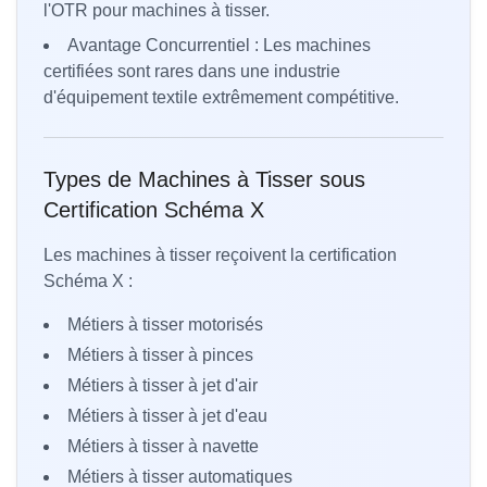
l'OTR pour machines à tisser.
Avantage Concurrentiel : Les machines
certifiées sont rares dans une industrie
d'équipement textile extrêmement compétitive.
Types de Machines à Tisser sous
Certification Schéma X
Les machines à tisser reçoivent la certification
Schéma X :
Métiers à tisser motorisés
Métiers à tisser à pinces
Métiers à tisser à jet d'air
Métiers à tisser à jet d'eau
Métiers à tisser à navette
Métiers à tisser automatiques