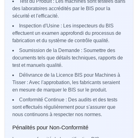
Test du Produit : Les machines sont testées dans
des laboratoires accrédités par le BIS pour la
sécurité et l'efficacité.
Inspection d'Usine : Les inspecteurs du BIS
effectuent un examen approfondi du processus de
fabrication et du système de contrôle qualité.
Soumission de la Demande : Soumettre des
documents tels que détails techniques, rapports de
test et manuels qualité.
Délivrance de la Licence BIS pour Machines à
Tisser : Avec l'approbation, les fabricants seraient
en mesure de marquer le BIS sur le produit.
Conformité Continue : Des audits et des tests
sont effectués régulièrement pour s'assurer que
nous continuons à respecter nos normes.
Pénalités pour Non-Conformité