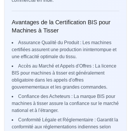
commercial en Inde.
Avantages de la Certification BIS pour
Machines à Tisser
Assurance Qualité du Produit : Les machines
certifiées assurent une production ininterrompue et
une efficacité optimale du tissu.
Accès au Marché et Appels d'Offres : La licence
BIS pour machines à tisser est généralement
obligatoire dans les appels d'offres
gouvernementaux et les grandes commandes.
Confiance des Acheteurs : La marque BIS pour
machines à tisser assure la confiance sur le marché
national et à l'étranger.
Conformité Légale et Réglementaire : Garantit la
conformité aux réglementations indiennes selon