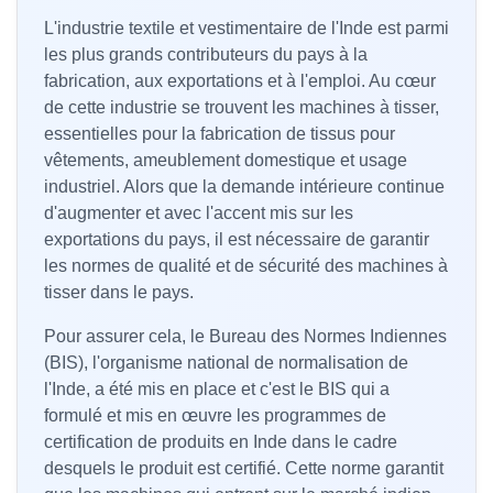
L'industrie textile et vestimentaire de l'Inde est parmi
les plus grands contributeurs du pays à la
fabrication, aux exportations et à l'emploi. Au cœur
de cette industrie se trouvent les machines à tisser,
essentielles pour la fabrication de tissus pour
vêtements, ameublement domestique et usage
industriel. Alors que la demande intérieure continue
d'augmenter et avec l'accent mis sur les
exportations du pays, il est nécessaire de garantir
les normes de qualité et de sécurité des machines à
tisser dans le pays.
Pour assurer cela, le Bureau des Normes Indiennes
(BIS), l'organisme national de normalisation de
l'Inde, a été mis en place et c'est le BIS qui a
formulé et mis en œuvre les programmes de
certification de produits en Inde dans le cadre
desquels le produit est certifié. Cette norme garantit