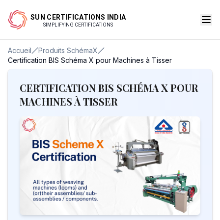
SUN CERTIFICATIONS INDIA
SIMPLIFYING CERTIFICATIONS
Accueil
Produits SchémaX
Certification BIS Schéma X pour Machines à Tisser
CERTIFICATION BIS SCHÉMA X POUR
MACHINES À TISSER