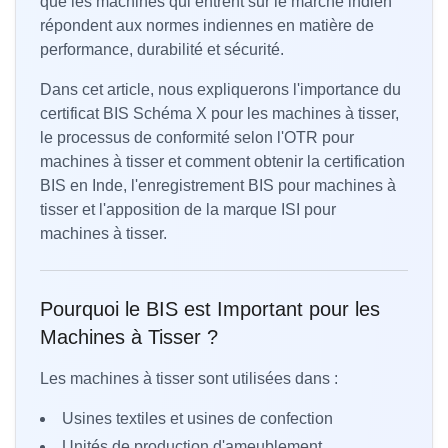
que les machines qui entrent sur le marché indien
répondent aux normes indiennes en matière de
performance, durabilité et sécurité.
Dans cet article, nous expliquerons l'importance du
certificat BIS Schéma X pour les machines à tisser,
le processus de conformité selon l'OTR pour
machines à tisser et comment obtenir la certification
BIS en Inde, l'enregistrement BIS pour machines à
tisser et l'apposition de la marque ISI pour
machines à tisser.
Pourquoi le BIS est Important pour les
Machines à Tisser ?
Les machines à tisser sont utilisées dans :
Usines textiles et usines de confection
Unités de production d'ameublement