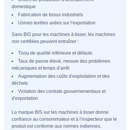
domestique
Fabrication de tissus industriels
Usines textiles axées sur l'exportation
Sans BIS pour les machines à tisser, les machines
non certifiées peuvent entraîner :
Tissu de qualité inférieure et défauts
Taux de panne élevé, mesure des problèmes
mécaniques et temps d'arrêt
Augmentation des coûts d'exploitation et des
déchets
Violation des contrats gouvernementaux et
d'exportation
La marque BIS sur les machines à tisser donne
confiance au consommateur et à l'inspecteur que le
produit est conforme aux normes indiennes.