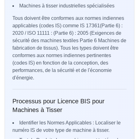
Machines à tisser industrielles spécialisées
Tous doivent être conformes aux normes indiennes
applicables (codes IS) comme IS 17361(Partie 6) :
2020 / ISO 11111 : (Partie 6) : 2005 (Exigences de
sécurité des machines textiles Partie 6 Machines de
fabrication de tissus). Tous les types doivent être
conformes aux normes indiennes pertinentes
(codes IS) en fonction de la conception, des
performances, de la sécurité et de l'économie
d'énergie.
Processus pour Licence BIS pour
Machines à Tisser
Identifier les Normes Applicables : Localiser le
numéro IS de votre type de machine à tisser.