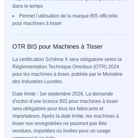
dans le temps
Permet l'utilisation de la marque BIS officielle
pour machines à tisser
OTR BIS pour Machines à Tisser
La certification Schéma X sera obligatoire selon la
Réglementation Technique Omnibus (OTR) 2024
pour les machines à tisser, publiée par le Ministère
des Industries Lourdes.
Date limite : 1er septembre 2026. La demande
d'octroi d'une licence BIS pour machines à tisser
sera obligatoire pour tous les fabricants et
importateurs. Après la date limite, les machines à
tisser non enregistrées ne pourront pas être
vendues, importées ou livrées pour un usage