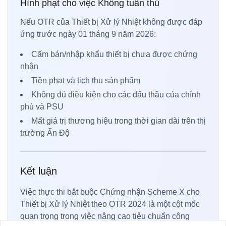
Hình phạt cho việc Không tuân thủ
Nếu OTR của Thiết bị Xử lý Nhiệt không được đáp
ứng trước ngày 01 tháng 9 năm 2026:
Cấm bán/nhập khẩu thiết bị chưa được chứng
nhận
Tiền phạt và tịch thu sản phẩm
Không đủ điều kiện cho các đấu thầu của chính
phủ và PSU
Mất giá trị thương hiệu trong thời gian dài trên thị
trường Ấn Độ
Kết luận
Việc thực thi bắt buộc Chứng nhận Scheme X cho
Thiết bị Xử lý Nhiệt theo OTR 2024 là một cột mốc
quan trọng trong việc nâng cao tiêu chuẩn công