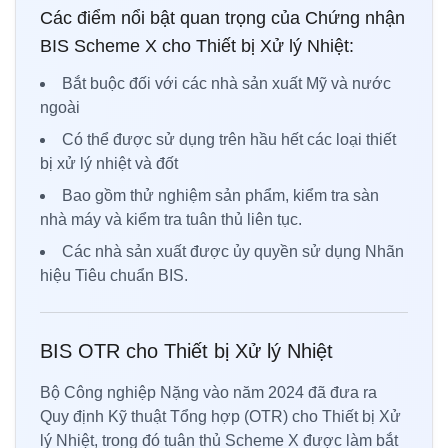
Các điểm nổi bật quan trọng của Chứng nhận
BIS Scheme X cho Thiết bị Xử lý Nhiệt:
Bắt buộc đối với các nhà sản xuất Mỹ và nước
ngoài
Có thể được sử dụng trên hầu hết các loại thiết
bị xử lý nhiệt và đốt
Bao gồm thử nghiệm sản phẩm, kiểm tra sàn
nhà máy và kiểm tra tuân thủ liên tục.
Các nhà sản xuất được ủy quyền sử dụng Nhãn
hiệu Tiêu chuẩn BIS.
BIS OTR cho Thiết bị Xử lý Nhiệt
Bộ Công nghiệp Nặng vào năm 2024 đã đưa ra
Quy định Kỹ thuật Tổng hợp (OTR) cho Thiết bị Xử
lý Nhiệt, trong đó tuân thủ Scheme X được làm bắt