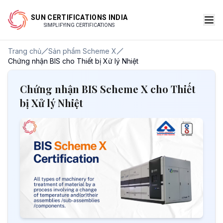
SUN CERTIFICATIONS INDIA
SIMPLIFYING CERTIFICATIONS
Trang chủ
Sản phẩm Scheme X
Chứng nhận BIS cho Thiết bị Xử lý Nhiệt
Chứng nhận BIS Scheme X cho Thiết
bị Xử lý Nhiệt