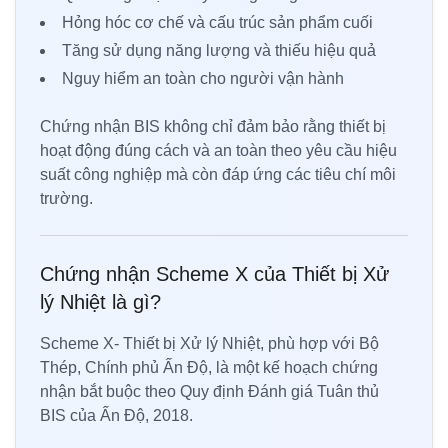
Hỏng hóc cơ chế và cấu trúc sản phẩm cuối
Tăng sử dụng năng lượng và thiếu hiệu quả
Nguy hiểm an toàn cho người vận hành
Chứng nhận BIS không chỉ đảm bảo rằng thiết bị
hoạt động đúng cách và an toàn theo yêu cầu hiệu
suất công nghiệp mà còn đáp ứng các tiêu chí môi
trường.
Chứng nhận Scheme X của Thiết bị Xử
lý Nhiệt là gì?
Scheme X- Thiết bị Xử lý Nhiệt, phù hợp với Bộ
Thép, Chính phủ Ấn Độ, là một kế hoạch chứng
nhận bắt buộc theo Quy định Đánh giá Tuân thủ
BIS của Ấn Độ, 2018.