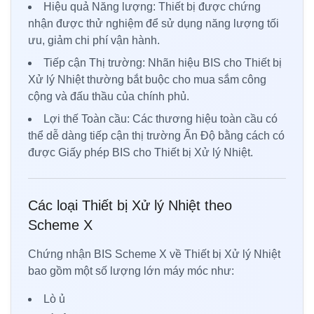
Hiệu quả Năng lượng: Thiết bị được chứng
nhận được thử nghiệm để sử dụng năng lượng tối
ưu, giảm chi phí vận hành.
Tiếp cận Thị trường: Nhãn hiệu BIS cho Thiết bị
Xử lý Nhiệt thường bắt buộc cho mua sắm công
cộng và đấu thầu của chính phủ.
Lợi thế Toàn cầu: Các thương hiệu toàn cầu có
thể dễ dàng tiếp cận thị trường Ấn Độ bằng cách có
được Giấy phép BIS cho Thiết bị Xử lý Nhiệt.
Các loại Thiết bị Xử lý Nhiệt theo
Scheme X
Chứng nhận BIS Scheme X về Thiết bị Xử lý Nhiệt
bao gồm một số lượng lớn máy móc như:
Lò ủ