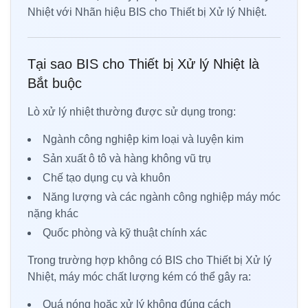
Nhiệt với Nhãn hiệu BIS cho Thiết bị Xử lý Nhiệt.
Tại sao BIS cho Thiết bị Xử lý Nhiệt là
Bắt buộc
Lò xử lý nhiệt thường được sử dụng trong:
Ngành công nghiệp kim loại và luyện kim
Sản xuất ô tô và hàng không vũ trụ
Chế tạo dụng cụ và khuôn
Năng lượng và các ngành công nghiệp máy móc
nặng khác
Quốc phòng và kỹ thuật chính xác
Trong trường hợp không có BIS cho Thiết bị Xử lý
Nhiệt, máy móc chất lượng kém có thể gây ra:
Quá nóng hoặc xử lý không đúng cách