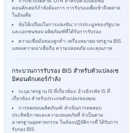
การเข้าถึงตลาด: OTR สำหรับตัวแปลงเซมิ
คอนดักเตอร์กำลังต้องการ การรับรองเพื่อเข้าถึงตลาด
ในอินเดีย
ข้อได้เปรียบในการแข่งขัน: การประมูลของรัฐบาล
และเอกชนชอบ ผลิตภัณฑ์ที่ได้รับการรับรอง
ความเชื่อมั่นของลูกค้า: เครื่องหมายมาตรฐาน BIS
แสดงความน่าเชื่อถือ ความปลอดภัย และคุณภาพ
กระบวนการรับรอง BIS สำหรับตัวแปลงเซ
มิคอนดักเตอร์กำลัง
ระบุมาตรฐาน IS ที่เกี่ยวข้อง: อ้างอิงรหัส IS ที่
เกี่ยวข้อง สำหรับประเภทตัวแปลงของคุณ
การทดสอบผลิตภัณฑ์: ดำเนินการทดสอบ
ประสิทธิภาพและความปลอดภัยที่ จำเป็นตาม
มาตรฐานอุตสาหกรรม ในห้องปฏิบัติการที่ ได้รับการ
รับรอง BIS