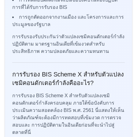
การที่ได้รับการรับรอง BIS
การถูกตัดออกจากงานเมือง และโครงการและการ
ประมูลของรัฐบาล
การรับรองรับประกันว่าตัวแปลงเซมิคอนดักเตอร์กำลัง
ปฏิบัติตาม มาตรฐานอินเดียที่เข้มงวดสำหรับ
ประสิทธิภาพ ความปลอดภัยและความทนทาน
การรับรอง BIS Scheme X สำหรับตัวแปลง
เซมิคอนดักเตอร์กำลังคืออะไร?
การรับรอง BIS Scheme X สำหรับตัวแปลงเซมิ
คอนดักเตอร์กำลังครอบคลุม ภายใต้ข้อบังคับการ
ประเมินความสอดคล้อง BIS พ.ศ. 2561 นี่แสดงให้เห็น
ว่าผลิตภัณฑ์จะต้องมีการทดสอบที่เข้มงวด การตรวจ
สอบและ การปฏิบัติตามในอินเดียก่อนที่จะนำไปสู่
ตลาดที่นี่