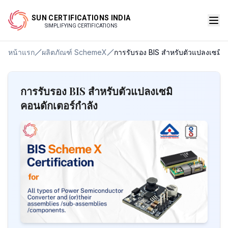
SUN CERTIFICATIONS INDIA
SIMPLIFYING CERTIFICATIONS
หน้าแรก
ผลิตภัณฑ์ SchemeX
การรับรอง BIS สำหรับตัวแปลงเซมิคอ
การรับรอง BIS สำหรับตัวแปลงเซมิ
คอนดักเตอร์กำลัง