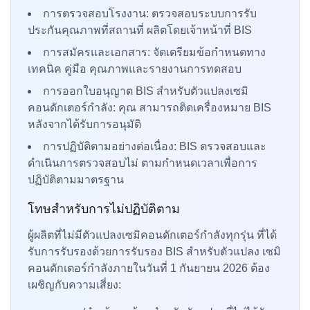
การตรวจสอบโรงงาน: ตรวจสอบระบบการรับ
ประกันคุณภาพที่สถานที่ ผลิตโดยเจ้าหน้าที่ BIS
การสมัครและเอกสาร: จัดเตรียมข้อกำหนดทาง
เทคนิค คู่มือ คุณภาพและรายงานการทดสอบ
การออกใบอนุญาต BIS สำหรับตัวแปลงเซมิ
คอนดักเตอร์กำลัง: คุณ สามารถติดเครื่องหมาย BIS
หลังจากได้รับการอนุมัติ
การปฏิบัติตามอย่างต่อเนื่อง: BIS ตรวจสอบและ
ดำเนินการตรวจสอบไม่ ตามกำหนดเวลาเพื่อการ
ปฏิบัติตามมาตรฐาน
โทษสำหรับการไม่ปฏิบัติตาม
ผู้ผลิตที่ไม่มีตัวแปลงเซมิคอนดักเตอร์กำลังทุกรุ่น ที่ได้
รับการรับรองด้วยการรับรอง BIS สำหรับตัวแปลง เซมิ
คอนดักเตอร์กำลังภายในวันที่ 1 กันยายน 2026 ต้อง
เผชิญกับความเสี่ยง: