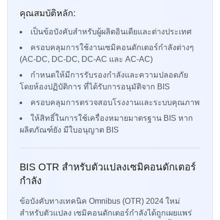
คุณสมบัติหลัก:
เป็นข้อบังคับสำหรับผู้ผลิตอินเดียและต่างประเทศ
ครอบคลุมการใช้งานเซมิคอนดักเตอร์กำลังต่างๆ
(AC-DC, DC-DC, DC-AC และ AC-AC)
กำหนดให้มีการรับรองกำลังและความปลอดภัย
โดยห้องปฏิบัติการ ที่ได้รับการอนุมัติจาก BIS
ครอบคลุมการตรวจสอบโรงงานและระบบคุณภาพ
ให้สิทธิ์ในการใช้เครื่องหมายมาตรฐาน BIS หาก
ผลิตภัณฑ์ยัง มีใบอนุญาต BIS
BIS OTR สำหรับตัวแปลงเซมิคอนดักเตอร์
กำลัง
ข้อบังคับทางเทคนิค Omnibus (OTR) 2024 ใหม่
สำหรับตัวแปลง เซมิคอนดักเตอร์กำลังได้ถูกเผยแพร่