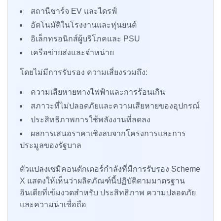
สถานีชาร์จ EV และไดรฟ์
อัตโนมัติในโรงงานและหุ่นยนต์
อิเล็กทรอนิกส์ผู้บริโภคและ PSU
เครือข่ายส่งและจำหน่าย
โดยไม่มีการรับรอง ความเสี่ยงรวมถึง:
ความเสียหายทางไฟฟ้าและการร้อนเกิน
สภาวะที่ไม่ปลอดภัยและความเสียหายของอุปกรณ์
ประสิทธิภาพการใช้พลังงานที่ลดลง
ผลการเสนอราคาเชิงลบจากโครงการและการ
ประมูลของรัฐบาล
ตัวแปลงเซมิคอนดักเตอร์กำลังที่มีการรับรอง Scheme
X แสดงให้เห็นว่าผลิตภัณฑ์นี้ปฏิบัติตามมาตรฐาน
อินเดียที่เข้มงวดสำหรับ ประสิทธิภาพ ความปลอดภัย
และความน่าเชื่อถือ