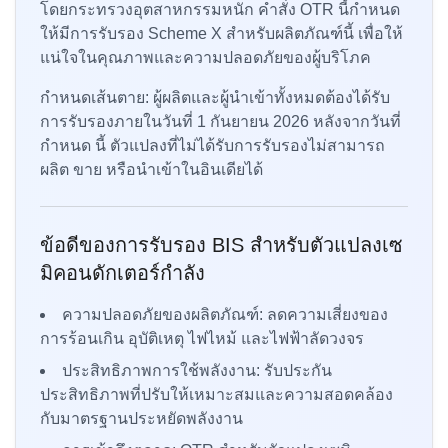
โดยกระทรวงอุตสาหกรรมหนัก คำสั่ง OTR นี้กำหนด
ให้มีการรับรอง Scheme X สำหรับผลิตภัณฑ์นี้ เพื่อให้
แน่ใจในคุณภาพและความปลอดภัยของผู้บริโภค
กำหนดเส้นตาย: ผู้ผลิตและผู้นำเข้าทั้งหมดต้องได้รับ
การรับรองภายในวันที่ 1 กันยายน 2026 หลังจากวันที่
กำหนด นี้ ตัวแปลงที่ไม่ได้รับการรับรองไม่สามารถ
ผลิต ขาย หรือนำเข้าในอินเดียได้
ข้อดีของการรับรอง BIS สำหรับตัวแปลงเซ
มิคอนดักเตอร์กำลัง
ความปลอดภัยของผลิตภัณฑ์: ลดความเสี่ยงของ
การร้อนเกิน อุบัติเหตุ ไฟไหม้ และไฟฟ้าลัดวงจร
ประสิทธิภาพการใช้พลังงาน: รับประกัน
ประสิทธิภาพที่ปรับให้เหมาะสมและความสอดคล้อง
กับมาตรฐานประหยัดพลังงาน