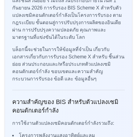
และชิ้นส่วนย่อย รวมถึงส่วนประกอบภายในวันที่ 1
กันยายน 2026 การรับรอง BIS Scheme X สำหรับตัว
แปลงเซมิคอนดักเตอร์กำลังเป็นโครงการรับรอง ตาม
กฎระเบียบ ขั้นตอนสู่การปรับปรุงการผลิตของอินเดีย
ผ่าน การปรับปรุงความปลอดภัย คุณภาพและ
มาตรฐานที่แข่งขันได้ในระดับ โลก
บล็อกนี้จะช่วยในการให้ข้อมูลที่จำเป็น เกี่ยวกับ
เอกสารเกี่ยวกับการรับรอง Scheme X สำหรับ ชิ้นส่วน
ย่อย ส่วนประกอบและ/หรือประเภทตัวแปลงเซมิ
คอนดักเตอร์กำลัง ขอบเขตและความสำคัญ
กระบวนการรับรอง ข้อดี และ ข้อมูลอื่นๆ
ความสำคัญของ BIS สำหรับตัวแปลงเซมิ
คอนดักเตอร์กำลัง
การใช้งานตัวแปลงเซมิคอนดักเตอร์กำลังรวมถึง:
โครงการพลังงานแสงอาทิตย์และลม