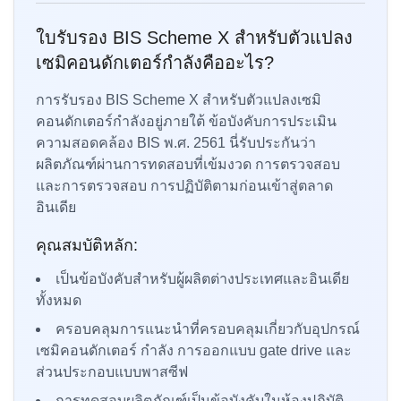
ใบรับรอง BIS Scheme X สำหรับตัวแปลง
เซมิคอนดักเตอร์กำลังคืออะไร?
การรับรอง BIS Scheme X สำหรับตัวแปลงเซมิ
คอนดักเตอร์กำลังอยู่ภายใต้ ข้อบังคับการประเมิน
ความสอดคล้อง BIS พ.ศ. 2561 นี่รับประกันว่า
ผลิตภัณฑ์ผ่านการทดสอบที่เข้มงวด การตรวจสอบ
และการตรวจสอบ การปฏิบัติตามก่อนเข้าสู่ตลาด
อินเดีย
คุณสมบัติหลัก:
เป็นข้อบังคับสำหรับผู้ผลิตต่างประเทศและอินเดีย
ทั้งหมด
ครอบคลุมการแนะนำที่ครอบคลุมเกี่ยวกับอุปกรณ์
เซมิคอนดักเตอร์ กำลัง การออกแบบ gate drive และ
ส่วนประกอบแบบพาสซีฟ
การทดสอบผลิตภัณฑ์เป็นข้อบังคับในห้องปฏิบัติ