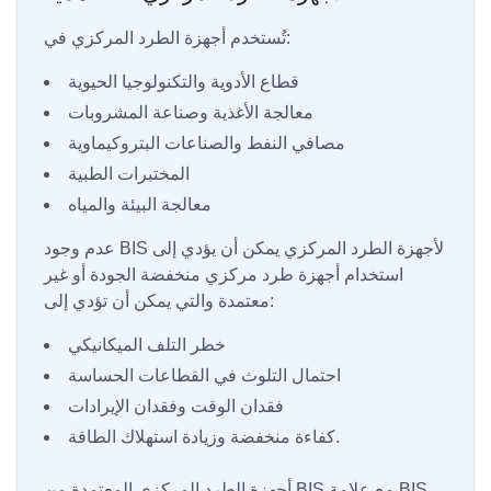
تُستخدم أجهزة الطرد المركزي في:
قطاع الأدوية والتكنولوجيا الحيوية
معالجة الأغذية وصناعة المشروبات
مصافي النفط والصناعات البتروكيماوية
المختبرات الطبية
معالجة البيئة والمياه
عدم وجود BIS لأجهزة الطرد المركزي يمكن أن يؤدي إلى
استخدام أجهزة طرد مركزي منخفضة الجودة أو غير
معتمدة والتي يمكن أن تؤدي إلى:
خطر التلف الميكانيكي
احتمال التلوث في القطاعات الحساسة
فقدان الوقت وفقدان الإيرادات
كفاءة منخفضة وزيادة استهلاك الطاقة.
أجهزة الطرد المركزي المعتمدة من BIS مع علامة BIS