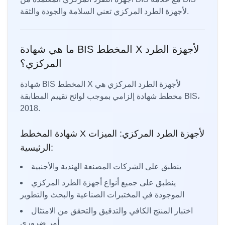
لأجهزة الطرد المركزي تعني السلامة والجودة والثقة.
ما هي شهادة BIS المخطط X لأجهزة الطرد
المركزي؟
شهادة BIS المخطط X لأجهزة الطرد المركزي هي
مخطط شهادة إلزامي بموجب لوائح تقييم المطابقة BIS،
2018.
شهادة المخطط X لأجهزة الطرد المركزي: الميزات
الرئيسية:
ينطبق على الشركات المصنعة الهندية والأجنبية
ينطبق على جميع أنواع أجهزة الطرد المركزي
الموجودة في المختبرات الصناعية والبحث والتطوير
اختبار المنتج الكافي والتدقيق والتحقق من الامتثال
أمر ضروري