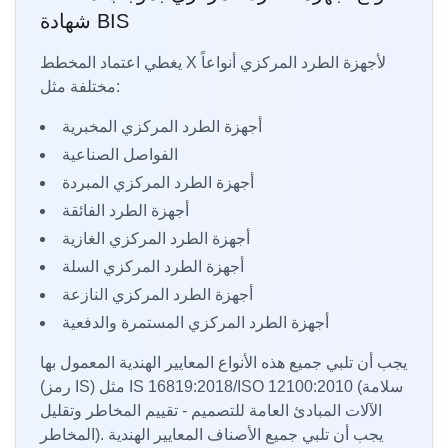
شهادة BIS
يغطي اعتماد المخطط X لأجهزة الطرد المركزي أنواعاً
مختلفة مثل:
أجهزة الطرد المركزي المخبرية
الفواصل الصناعية
أجهزة الطرد المركزي المبردة
أجهزة الطرد الفائقة
أجهزة الطرد المركزي الغازية
أجهزة الطرد المركزي السلة
أجهزة الطرد المركزي النازعة
أجهزة الطرد المركزي المستمرة والدفعية
يجب أن تلبي جميع هذه الأنواع المعايير الهندية المعمول بها
(رمز IS) مثل IS 16819:2018/ISO 12100:2010 (سلامة
الآلات المبادئ العامة للتصميم - تقييم المخاطر وتقليل
المخاطر). يجب أن تلبي جميع الأصناف المعايير الهندية