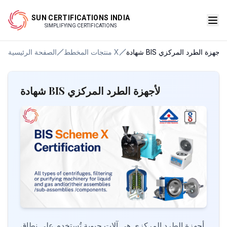
SUN CERTIFICATIONS INDIA
SIMPLIFYING CERTIFICATIONS
شهادة BIS لأجهزة الطرد المركزي
منتجات المخطط X
الصفحة الرئيسية
شهادة BIS لأجهزة الطرد المركزي
أجهزة الطرد المركزي هي آلات حيوية تُستخدم على نطاق