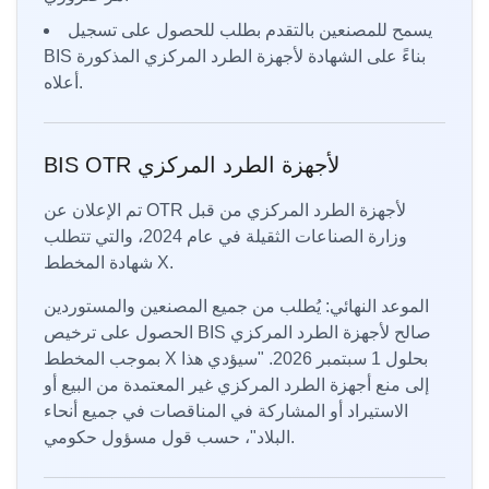
يسمح للمصنعين بالتقدم بطلب للحصول على تسجيل
BIS بناءً على الشهادة لأجهزة الطرد المركزي المذكورة
أعلاه.
BIS OTR لأجهزة الطرد المركزي
تم الإعلان عن OTR لأجهزة الطرد المركزي من قبل
وزارة الصناعات الثقيلة في عام 2024، والتي تتطلب
شهادة المخطط X.
الموعد النهائي: يُطلب من جميع المصنعين والمستوردين
الحصول على ترخيص BIS صالح لأجهزة الطرد المركزي
بموجب المخطط X بحلول 1 سبتمبر 2026. "سيؤدي هذا
إلى منع أجهزة الطرد المركزي غير المعتمدة من البيع أو
الاستيراد أو المشاركة في المناقصات في جميع أنحاء
البلاد"، حسب قول مسؤول حكومي.